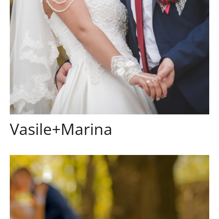
Vasile+Marina