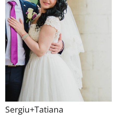
Sergiu+Tatiana