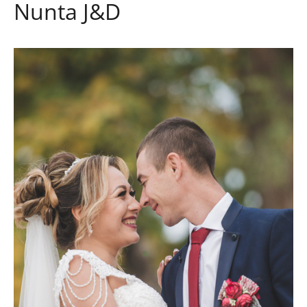
Nunta J&D