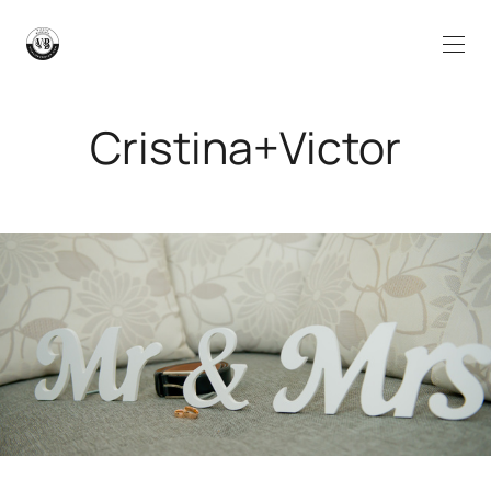
Cristina+Victor