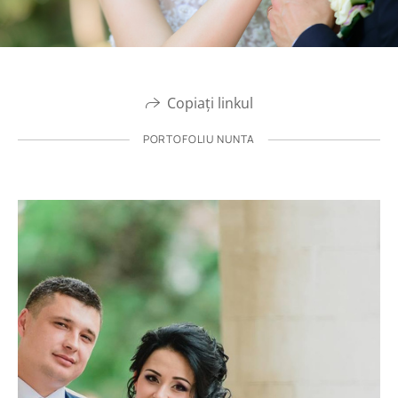
Copiați linkul
PORTOFOLIU NUNTA